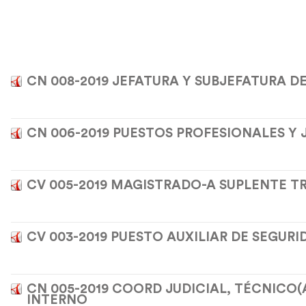
CN 008-2019 JEFATURA Y SUBJEFATURA D
CN 006-2019 PUESTOS PROFESIONALES Y
CV 005-2019 MAGISTRADO-A SUPLENTE T
CV 003-2019 PUESTO AUXILIAR DE SEGURI
CN 005-2019 COORD JUDICIAL, TÉCNICO(A
INTERNO