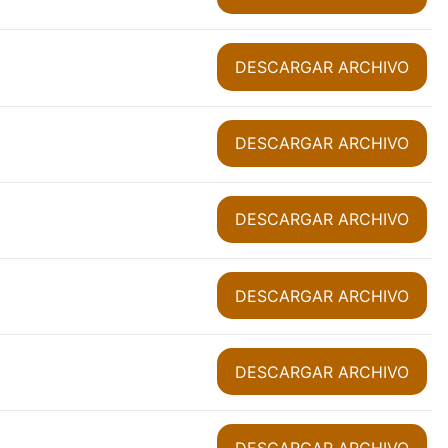
DESCARGAR ARCHIVO
DESCARGAR ARCHIVO
DESCARGAR ARCHIVO
DESCARGAR ARCHIVO
DESCARGAR ARCHIVO
DESCARGAR ARCHIVO