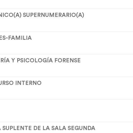
CNICO(A) SUPERNUMERARIO(A)
ES-FAMILIA
TRÍA Y PSICOLOGÍA FORENSE
CURSO INTERNO
 SUPLENTE DE LA SALA SEGUNDA