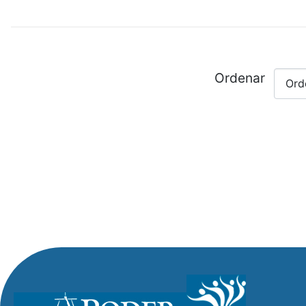
Ordenar