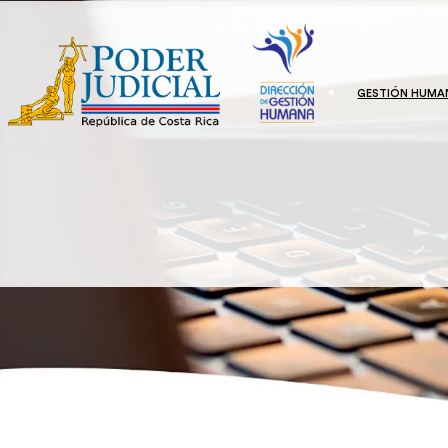
GESTIÓN HUMA