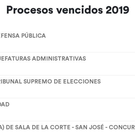
Procesos vencidos 2019
EFENSA PÚBLICA
 JEFATURAS ADMINISTRATIVAS
RIBUNAL SUPREMO DE ELECCIONES
DAD
) DE SALA DE LA CORTE - SAN JOSÉ - CONCU