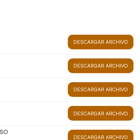
DESCARGAR ARCHIVO
DESCARGAR ARCHIVO
DESCARGAR ARCHIVO
DESCARGAR ARCHIVO
RSO
DESCARGAR ARCHIVO