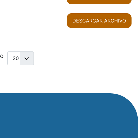
DESCARGAR ARCHIVO
ro