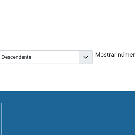
Mostrar núme