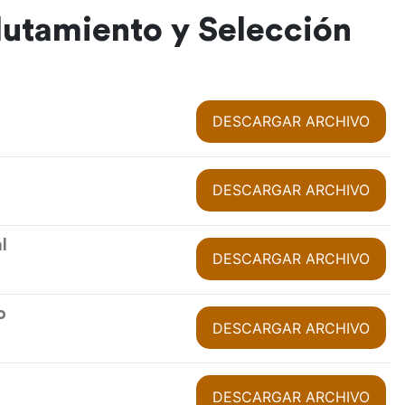
lutamiento y Selección
DESCARGAR ARCHIVO
DESCARGAR ARCHIVO
l
DESCARGAR ARCHIVO
o
DESCARGAR ARCHIVO
DESCARGAR ARCHIVO