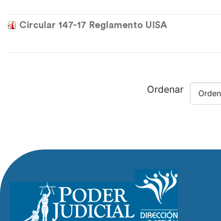
Circular 147-17 Reglamento UISA
Ordenar