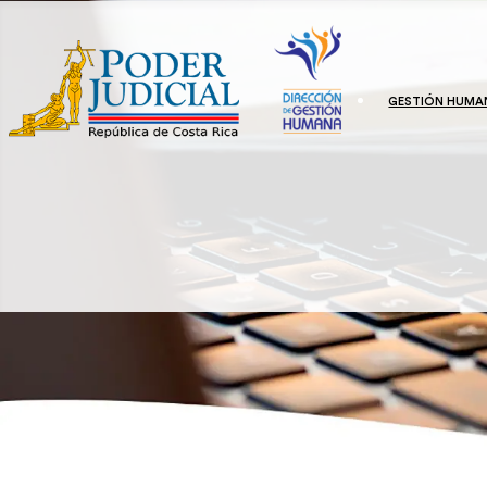
GESTIÓN HUMA