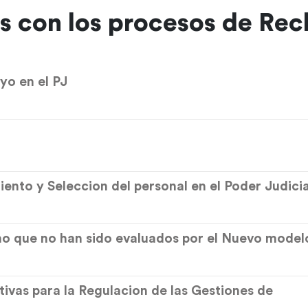
as con los procesos de Rec
yo en el PJ
nto y Seleccion del personal en el Poder Judicia
ino que no han sido evaluados por el Nuevo model
tivas para la Regulacion de las Gestiones de