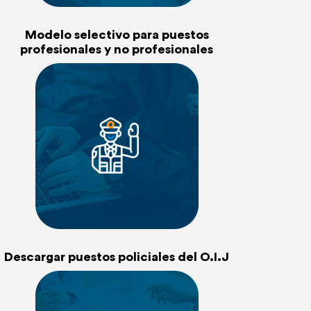
Modelo selectivo para puestos
profesionales y no profesionales
Descargar puestos policiales del O.I.J