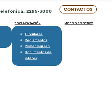
CONTACTOS
Telefónica: 2295-3000
S
DOCUMENTACIÓN
MODELO SELECTIVO
Circulares
Reglamentos
Primer Ingreso
Documentos de
interés