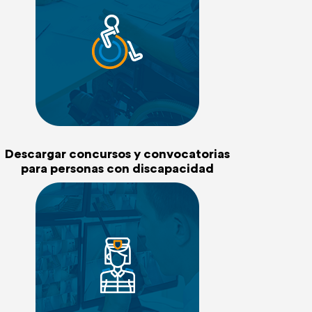
Descargar concursos y convocatorias
para personas con discapacidad