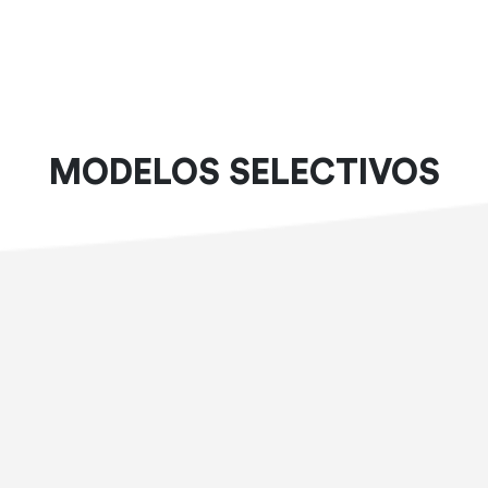
MODELOS SELECTIVOS