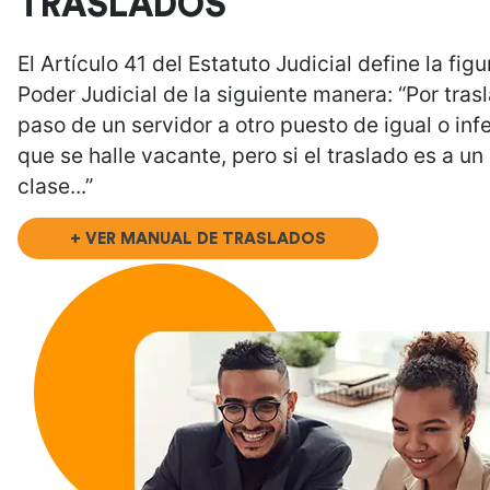
TRASLADOS
El Artículo 41 del Estatuto Judicial define la fig
Poder Judicial de la siguiente manera: “Por tras
paso de un servidor a otro puesto de igual o infe
que se halle vacante, pero si el traslado es a un
clase...”
+ VER MANUAL DE TRASLADOS