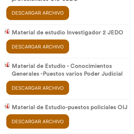
DESCARGAR ARCHIVO
Material de estudio Investigador 2 JEDO
DESCARGAR ARCHIVO
Material de Estudio - Conocimientos
Generales -Puestos varios Poder Judicial
DESCARGAR ARCHIVO
Material de Estudio-puestos policiales OIJ
DESCARGAR ARCHIVO