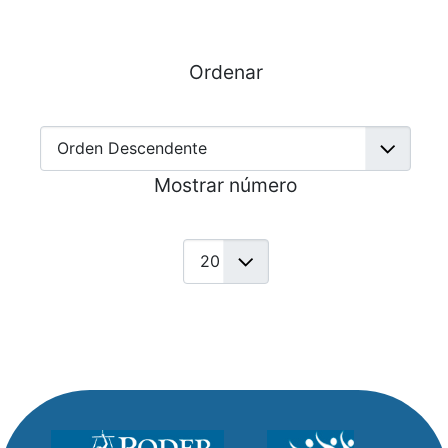
Ordenar
Mostrar número