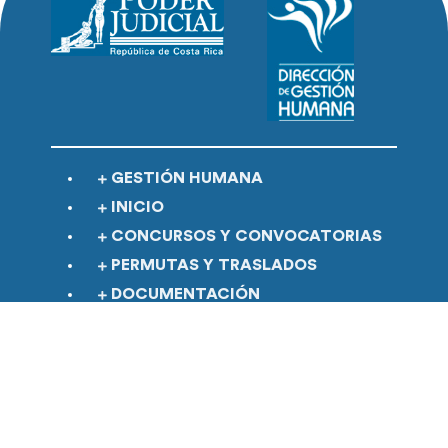
GESTIÓN HUMANA
INICIO
CONCURSOS Y CONVOCATORIAS
PERMUTAS Y TRASLADOS
DOCUMENTACIÓN
MODELO SELECTIVO
MAPA DEL SITIO