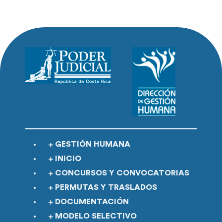
GESTIÓN HUMANA
INICIO
CONCURSOS Y CONVOCATORIAS
PERMUTAS Y TRASLADOS
DOCUMENTACIÓN
MODELO SELECTIVO