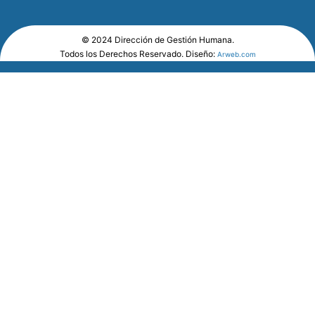
© 2024 Dirección de Gestión Humana.
Todos los Derechos Reservado. Diseño:
Arweb.com