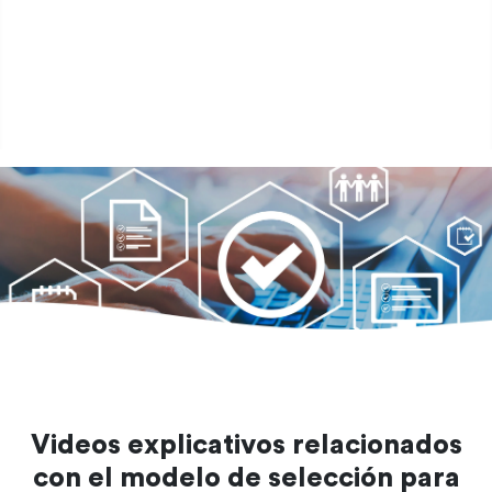
Ingreso
Documentos
de interés
Modelo
Selectivo
Videos explicativos relacionados
con el modelo de selección para