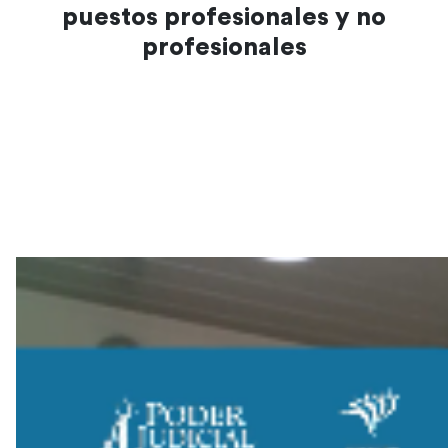
puestos profesionales y no
profesionales