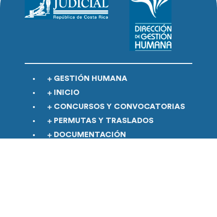
GESTIÓN HUMANA
INICIO
CONCURSOS Y CONVOCATORIAS
PERMUTAS Y TRASLADOS
DOCUMENTACIÓN
MODELO SELECTIVO
MAPA DEL SITIO
Contactos