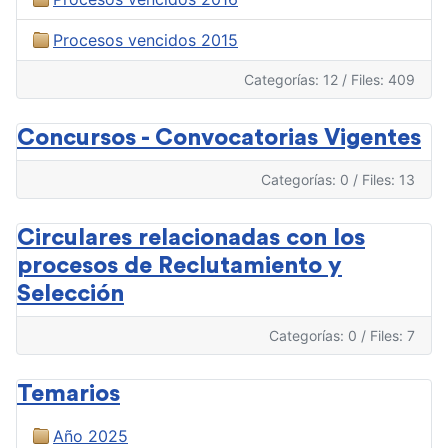
Procesos vencidos 2015
Categorías: 12
/
Files: 409
Concursos - Convocatorias Vigentes
Categorías: 0
/
Files: 13
Circulares relacionadas con los
procesos de Reclutamiento y
Selección
Categorías: 0
/
Files: 7
Temarios
Año 2025