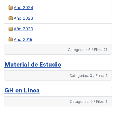
Año 2024
Año 2023
Año 2020
Año 2019
Categorías: 5
/
Files: 21
Material de Estudio
Categorías: 0
/
Files: 4
GH en Línea
Categorías: 0
/
Files: 1