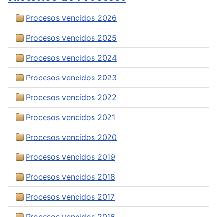
Procesos vencidos 2026
Procesos vencidos 2025
Procesos vencidos 2024
Procesos vencidos 2023
Procesos vencidos 2022
Procesos vencidos 2021
Procesos vencidos 2020
Procesos vencidos 2019
Procesos vencidos 2018
Procesos vencidos 2017
Procesos vencidos 2016