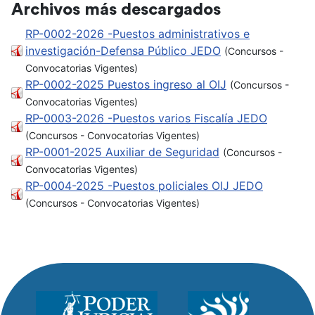
Archivos más descargados
RP-0002-2026 -Puestos administrativos e
investigación-Defensa Público JEDO
(Concursos -
Convocatorias Vigentes)
RP-0002-2025 Puestos ingreso al OIJ
(Concursos -
Convocatorias Vigentes)
RP-0003-2026 -Puestos varios Fiscalía JEDO
(Concursos - Convocatorias Vigentes)
RP-0001-2025 Auxiliar de Seguridad
(Concursos -
Convocatorias Vigentes)
RP-0004-2025 -Puestos policiales OIJ JEDO
(Concursos - Convocatorias Vigentes)